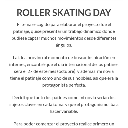
ROLLER SKATING DAY
El tema escogido para elaborar el proyecto fue el
patinaje, quise presentar un trabajo dinámico donde
pudiese captar muchos movimientos desde diferentes
ángulos.
La idea provino al momento de buscar inspiración en
internet, encontré que el día internacional de los patines
será el 27 de este mes (octubre), y además, mi novia
tiene el patinaje como uno de sus hobbies, así que era la
protagonista perfecta.
Decidí que tanto los patines como mi novia serían los
sujetos claves en cada toma, y que el protagonismo iba a
hacer variable.
Para poder comenzar el proyecto realice primero un