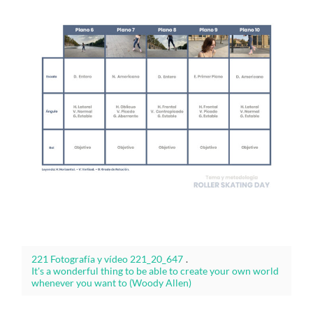
221 Fotografía y vídeo 221_20_647
.
It's a wonderful thing to be able to create your own world
whenever you want to (Woody Allen)