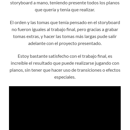
storyboard a mano, teniendo presente todos los planos
que quería y tenía que realizar.
El orden y las tomas que tenía pensado en el storyboard
no fueron iguales al trabajo final, pero gracias a grabar
tomas extras, y hacer las tomas más largas pude salir
adelante con el proyecto presentado.
Estoy bastante satisfecho con el trabajo final, es
increíble el resultado que puede realizarse jugando con
planos, sin tener que hacer uso de transiciones o efectos
especiales.